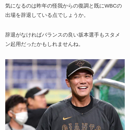
気になるのは昨年の怪我からの復調と既にWBCの
出場を辞退している点でしょうか。
辞退がなければバランスの良い坂本選手もスタメ
ン起用だったかもしれませんね。