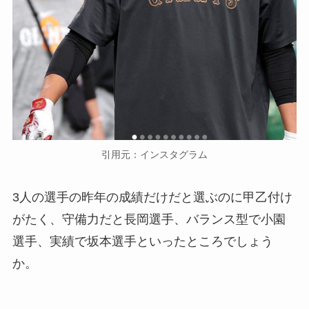
引用元：インスタグラム
3人の選手の昨年の成績だけだと選ぶのに甲乙付け
がたく、守備力だと長岡選手、バランス型で小園
選手、実績で坂本選手といったところでしょう
か。