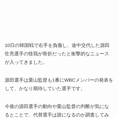
10日の韓国戦で右手を負傷し、途中交代した源田
壮亮選手の怪我が骨折だったと衝撃的なニュース
が入ってきました。
源田選手は栗山監督も1番にWBCメンバーの発表を
して、かなり期待していた選手です。
今後の源田選手の動向や栗山監督の判断が気にな
るとことで、代替選手は誰になるのか調査してみ