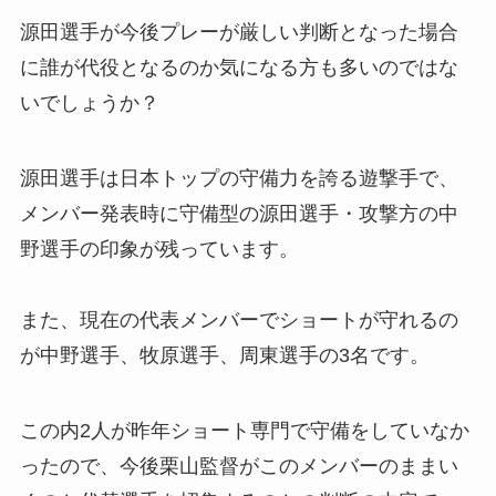
源田選手が今後プレーが厳しい判断となった場合
に誰が代役となるのか気になる方も多いのではな
いでしょうか？
源田選手は日本トップの守備力を誇る遊撃手で、
メンバー発表時に守備型の源田選手・攻撃方の中
野選手の印象が残っています。
また、現在の代表メンバーでショートが守れるの
が中野選手、牧原選手、周東選手の3名です。
この内2人が昨年ショート専門で守備をしていなか
ったので、今後栗山監督がこのメンバーのままい