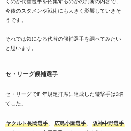
くのか代替選手を招集するのかの判断の内容で、
今後のスタメンや戦術にも大きく影響していきそ
うです。
それでは気になる代替の候補選手を調べてみたい
と思います。
セ・リーグ候補選手
セ・リーグで昨年規定打席に達成した遊撃手は3名
でした。
ヤクルト長岡選手
、
広島小園選手
、
阪神中野選手