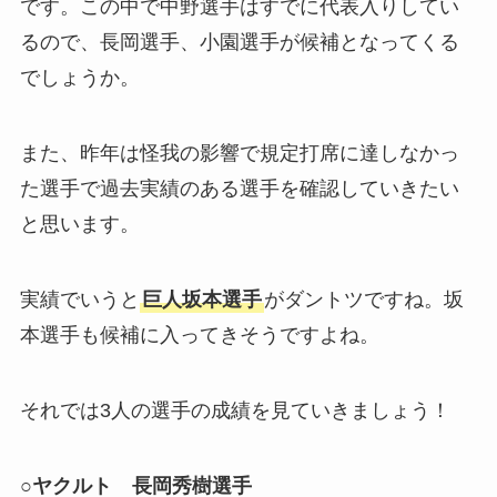
です。この中で中野選手はすでに代表入りしてい
るので、長岡選手、小園選手が候補となってくる
でしょうか。
また、昨年は怪我の影響で規定打席に達しなかっ
た選手で過去実績のある選手を確認していきたい
と思います。
実績でいうと
巨人坂本選手
がダントツですね。坂
本選手も候補に入ってきそうですよね。
それでは3人の選手の成績を見ていきましょう！
○ヤクルト 長岡秀樹選手