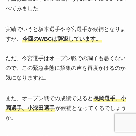
べてみました。
実績でいうと坂本選手や今宮選手が候補となりま
すが、
今回のWBCは辞退しています。
ただ、今宮選手はオープン戦での調子も悪くない
ので、この緊急事態に招集の声を再度かけるのか
気になりますね。
また、オープン戦での成績で見ると
長岡選手、小
園選手、小深田選手
が候補となってくるでしょう
か。