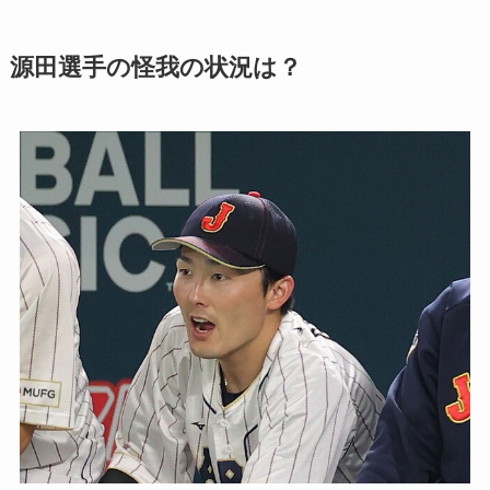
源田選手の怪我の状況は？