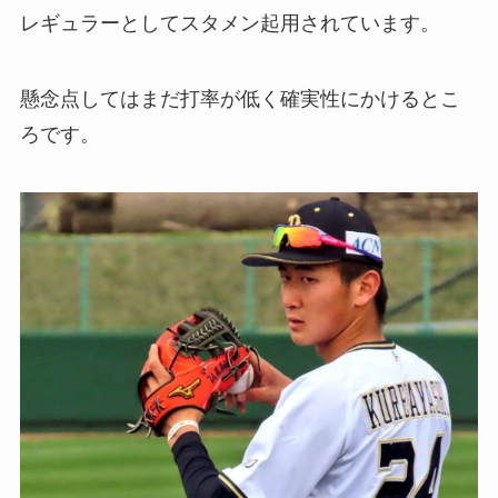
レギュラーとしてスタメン起用されています。
懸念点してはまだ打率が低く確実性にかけるとこ
ろです。