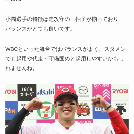
小園選手の特徴は走攻守の三拍子が揃っており、
バランスがとても良いです。
WBCといった舞台ではバランスがよく、スタメン
でも起用や代走・守備固めと起用しやすいかもし
れませんね。