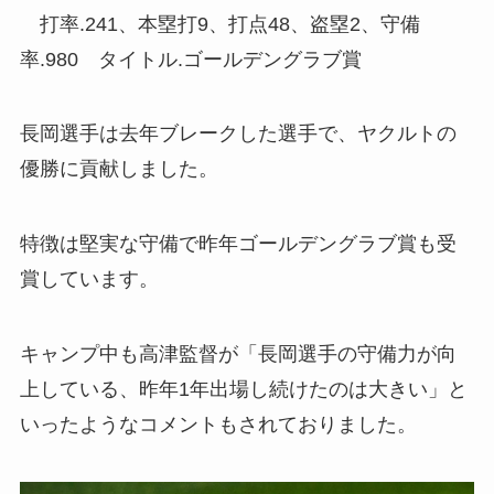
打率.241、本塁打9、打点48、盗塁2、守備
率.980 タイトル.ゴールデングラブ賞
長岡選手は去年ブレークした選手で、ヤクルトの
優勝に貢献しました。
特徴は堅実な守備で昨年ゴールデングラブ賞も受
賞しています。
キャンプ中も高津監督が「長岡選手の守備力が向
上している、昨年1年出場し続けたのは大きい」と
いったようなコメントもされておりました。