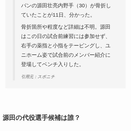
パンの源田壮亮内野手（30）が骨折し
ていたことが11日、分かった。
骨折箇所や程度など詳細は不明。源田
はこの日の試合前練習には参加せず、
右手の薬指と小指をテーピングし、ユ
ニホーム姿で試合前のメンバー紹介に
登場してベンチ入りした。
引用元：スポニチ
源田の代役選手候補は誰？