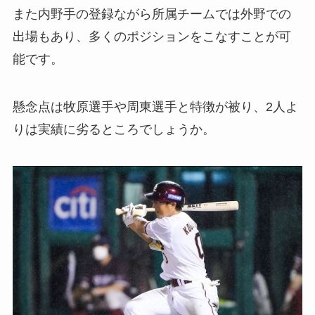
また内野手の登録ながら所属チームでは外野での
出場もあり、多くのポジションをこなすことが可
能です。
懸念点は牧原選手や周東選手と特徴が被り、2人よ
りは実績に劣るところでしょうか。