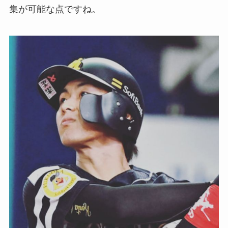
集が可能な点ですね。