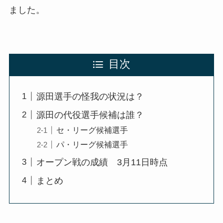
ました。
目次
源田選手の怪我の状況は？
源田の代役選手候補は誰？
セ・リーグ候補選手
パ・リーグ候補選手
オープン戦の成績 3月11日時点
まとめ