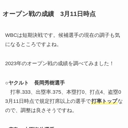
オープン戦の成績 3月11日時点
WBCは短期決戦です。候補選手の現在の調子も気
になるところですよね。
2023年のオープン戦の成績を調べてみました！
○ヤクルト 長岡秀樹選手
打率.333、出塁率.375、本塁打0、打点4、盗塁0
3月11日時点で規定打席以上の選手で
打率トップ
な
ので、調整は良さそうですね。