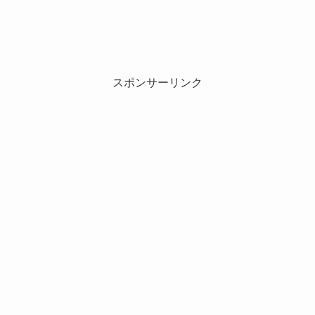
スポンサーリンク