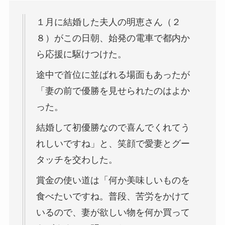
１月に結婚した夫人の明恵さん（２
８）がこの日朝、始発の電車で都内か
ら応援に駆けつけた。
途中で首位に並ばれる場面もあったが
「妻の前で優勝を見せられたのはよか
った。
結婚して初優勝なので喜んでくれてう
れしいですね」と、笑顔で愛妻とグー
タッチを交わした。
賞金の使い道は「何か美味しいものを
食べたいですね。普段、苦労をかけて
いるので、妻が欲しい物を何か買って