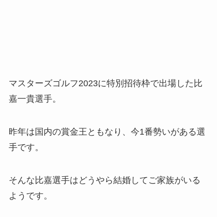
マスターズゴルフ2023に特別招待枠で出場した比
嘉一貴選手。
昨年は国内の賞金王ともなり、今1番勢いがある選
手です。
そんな比嘉選手はどうやら結婚してご家族がいる
ようです。