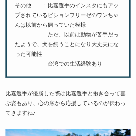
その他 ：比嘉選手のインスタにもアッ
プされているビションフリーゼのワンちゃ
んは以前から飼っていた模様
ただ、以前は動物が苦手だっ
たようで、犬を飼うことになり大丈夫にな
った可能性
台湾での生活経験あり
比嘉選手が優勝した際は比嘉選手と抱き合って喜
ぶ姿もあり、心の底から応援しているのが伝わっ
てきますね♪