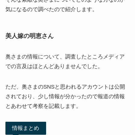
気になるので調べたので紹介します。
美人嫁の明恵さん
奥さまの情報について、調査したところメディア
での言及はほとんどありませんでした。
ただ、奥さまのSNSと思われるアカウントは公開
されており、少し情報が分かったので報道の情報
とあわせて考察を記載します。
情報まとめ