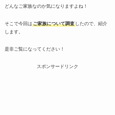
どんなご家族なのか気になりますよね！
そこで今回は
ご家族について調査
したので、紹介
します。
是非ご覧になってください！
スポンサードリンク