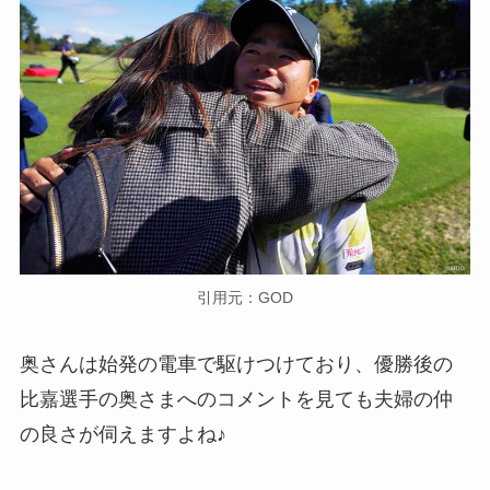
引用元：GOD
奥さんは始発の電車で駆けつけており、優勝後の
比嘉選手の奥さまへのコメントを見ても夫婦の仲
の良さが伺えますよね♪