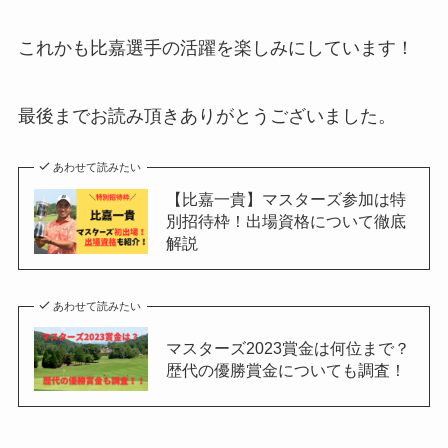
これかも比嘉選手の活躍を楽しみにしています！
最後までお読み頂きありがとうございました。
あわせて読みたい
【比嘉一貴】マスターズ参加は特
別招待枠！出場資格について徹底
解説
あわせて読みたい
マスターズ2023賞金は何位まで？
歴代の優勝賞金についても調査！