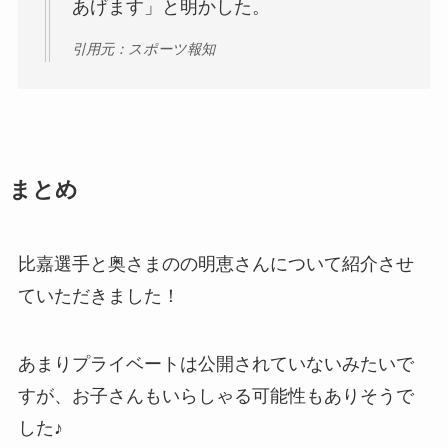
あげます」と明かした。
引用元：スポーツ報知
まとめ
比嘉選手と奥さまのの明恵さんについて紹介させ
ていただきました！
あまりプライベートは公開されていないみたいで
すが、お子さんもいらしゃる可能性もありそうで
した♪