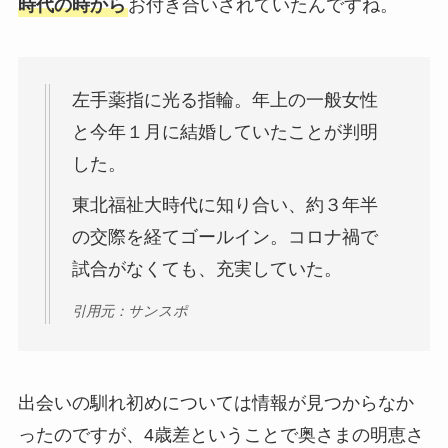
時代の時から
お付き合いされていたんですね。
左手薬指に光る指輪。年上の一般女性
と今年１月に結婚していたことが判明
した。
東北福祉大時代に知り合い、約３年半
の交際を経てゴールイン。コロナ禍で
試合がなくても、充実していた。
引用元：サンスポ
出会いの馴れ初めについては情報が見つからなか
ったのですが、4歳差ということで奥さまの明恵さ