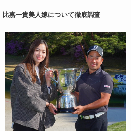
比嘉一貴美人嫁について徹底調査