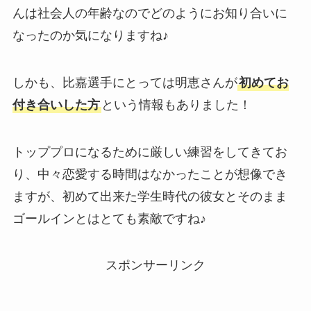
んは社会人の年齢なのでどのようにお知り合いに
なったのか気になりますね♪
しかも、比嘉選手にとっては明恵さんが
初めてお
付き合いした方
という情報もありました！
トッププロになるために厳しい練習をしてきてお
り、中々恋愛する時間はなかったことが想像でき
ますが、初めて出来た学生時代の彼女とそのまま
ゴールインとはとても素敵ですね♪
スポンサーリンク