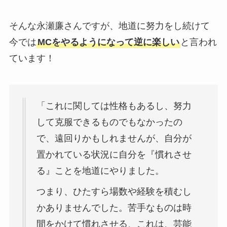
そんな永瀬廉さんですが、地道に努力をし続けて
今では
MCをやるようになって逆に楽しい
と言われ
ています！
「これに関しては性格もあるし、努力
して克服できるものでもなかったの
で、遠回りかもしれませんが、自分が
置かれている状況に自分を『慣れさせ
る』ことを地道にやりました。
つまり、ひたすら場数や経験を積むし
かありませんでした。苦手なものは時
間をかけて慣れさせる、これは、芸能