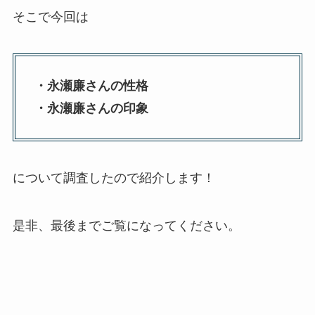
そこで今回は
・永瀬廉さんの性格
・永瀬廉さんの印象
について調査したので紹介します！
是非、最後までご覧になってください。