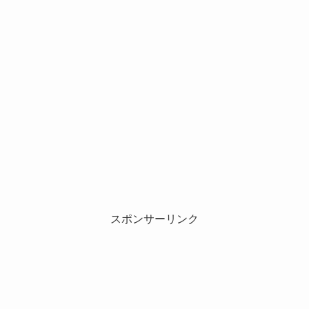
スポンサーリンク