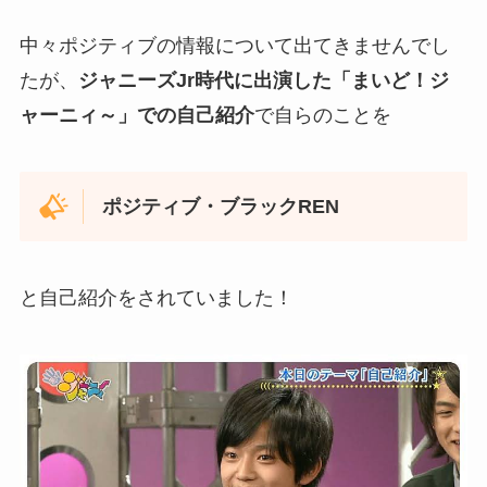
中々ポジティブの情報について出てきませんでし
たが、
ジャニーズJr時代に出演した「まいど！ジ
ャーニィ～」での自己紹介
で自らのことを
ポジティブ・ブラックREN
と自己紹介をされていました！