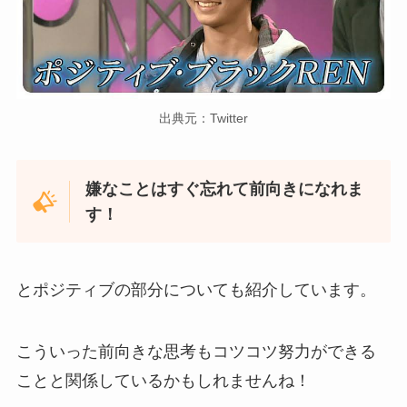
出典元：Twitter
嫌なことはすぐ忘れて前向きになれま
す！
とポジティブの部分についても紹介しています。
こういった前向きな思考もコツコツ努力ができる
ことと関係しているかもしれませんね！