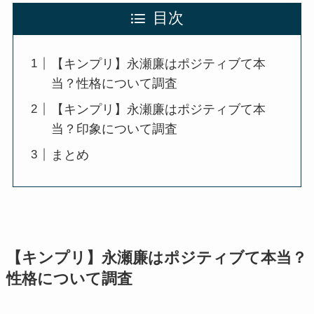
目次
【キンプリ】永瀬廉はポジティブて本
当？性格について調査
【キンプリ】永瀬廉はポジティブて本
当？印象について調査
まとめ
【キンプリ】永瀬廉はポジティブて本当？
性格について調査