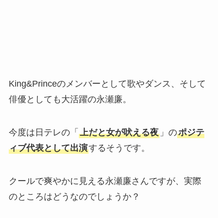
King&Princeのメンバーとして歌やダンス、そして
俳優としても大活躍の永瀬廉。
今度は日テレの「
上だと女が吠える夜
」の
ポジテ
ィブ代表として出演
するそうです。
クールで爽やかに見える永瀬廉さんですが、実際
のところはどうなのでしょうか？