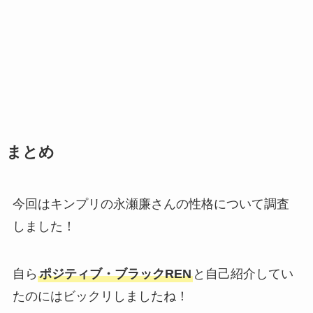
まとめ
今回はキンプリの永瀬廉さんの性格について調査
しました！
自ら
ポジティブ・ブラックREN
と自己紹介してい
たのにはビックリしましたね！