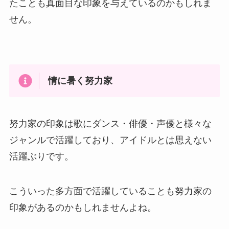
たことも真面目な印象を与えているのかもしれま
せん。
情に暑く努力家
努力家の印象は歌にダンス・俳優・声優と様々な
ジャンルで活躍しており、アイドルとは思えない
活躍ぶりです。
こういった多方面で活躍していることも努力家の
印象があるのかもしれませんよね。