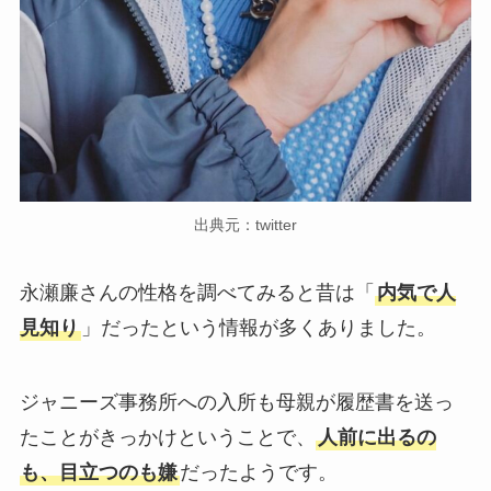
出典元：twitter
永瀬廉さんの性格を調べてみると昔は「
内気で人
見知り
」だったという情報が多くありました。
ジャニーズ事務所への入所も母親が履歴書を送っ
たことがきっかけということで、
人前に出るの
も、目立つのも嫌
だったようです。