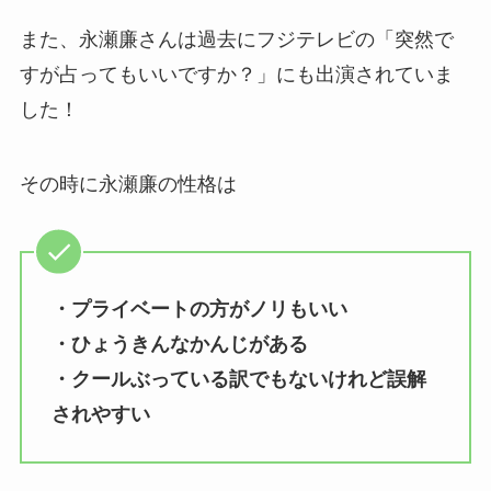
また、永瀬廉さんは過去にフジテレビの「突然で
すが占ってもいいですか？」にも出演されていま
した！
その時に永瀬廉の性格は
・プライベートの方がノリもいい
・ひょうきんなかんじがある
・クールぶっている訳でもないけれど誤解
されやすい