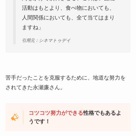
活動はもとより、食べ物においても、
人間関係においても、全て当てはまり
ますね」
引用元：シネマトゥデイ
苦手だったことを克服するために、地道な努力を
されてきた永瀬廉さん。
コツコツ努力ができる
性格でもあるよ
うです！