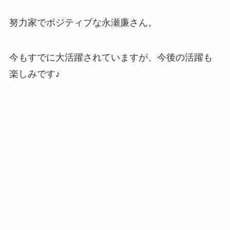
努力家でポジティブな永瀬廉さん。
今もすでに大活躍されていますが、今後の活躍も
楽しみです♪