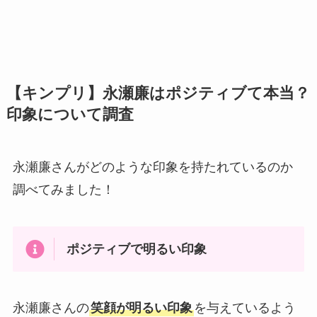
【キンプリ】永瀬廉はポジティブて本当？
印象について調査
永瀬廉さんがどのような印象を持たれているのか
調べてみました！
ポジティブで明るい印象
永瀬廉さんの
笑顔が明るい印象
を与えているよう