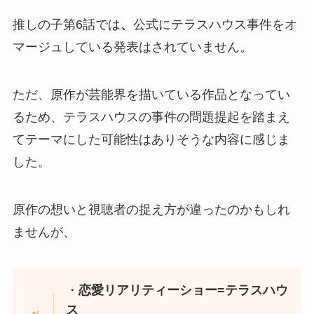
推しの子第6話では
、
公式にテラスハウス事件をオ
マージュしている発表はされていません。
ただ、原作が芸能界を描いている作品となってい
るため、テラスハウスの事件の問題提起を踏まえ
てテーマにした可能性はありそうな内容に感じま
した。
原作の想いと視聴者の捉え方が違ったのかもしれ
ませんが、
・
恋愛リアリティーショー=テラスハウ
ス