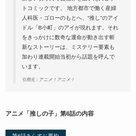
トコミックです。 地方都市で働く産婦
人科医・ゴローのもとへ、“推し”のアイ
ドル「B小町」のアイが現れます。それ
をきっかけに数奇な運命が動き出す斬
新なストーリーは、ミステリー要素も
加わり連載開始当初から話題を呼んで
います。
引用元：アニメ！アニメ！
アニメ「推しの子」第6話の内容