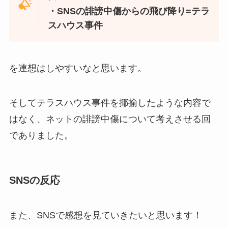
・SNSの誹謗中傷からの飛び降り=テラ
スハウス事件
を連想はしやすいなと思います。
そしてテラスハウス事件を揶揄したような内容で
はなく、ネットの誹謗中傷について考えさせる回
でありました。
SNSの反応
また、SNSで感想を見ていきたいと思います！