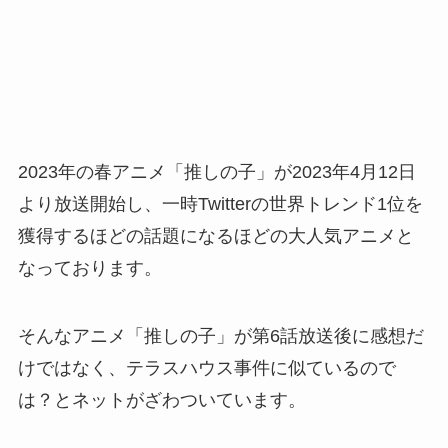
2023年の春アニメ「推しの子」が2023年4月12日
より放送開始し、一時Twitterの世界トレンド1位を
獲得するほどの話題になるほどの大人気アニメと
なっております。
そんなアニメ「推しの子」が第6話放送後に感想だ
けではなく、テラスハウス事件に似ているので
は？とネットがざわついています。