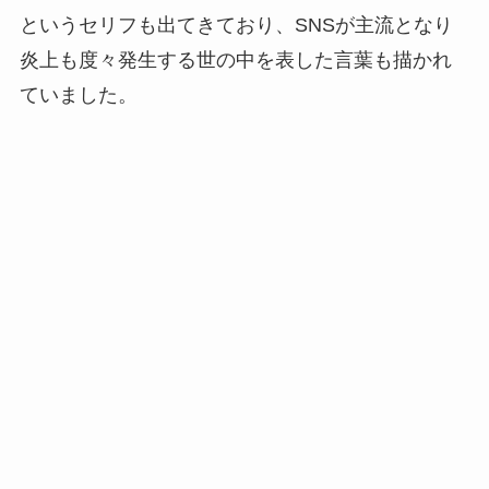
というセリフも出てきており、SNSが主流となり
炎上も度々発生する世の中を表した言葉も描かれ
ていました。