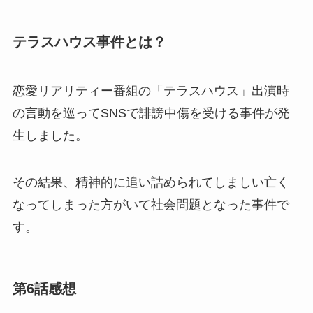
テラスハウス事件とは？
恋愛リアリティー番組の「テラスハウス」出演時
の言動を巡ってSNSで誹謗中傷を受ける事件が発
生しました。
その結果、精神的に追い詰められてしましい亡く
なってしまった方がいて社会問題となった事件で
す。
第6話感想