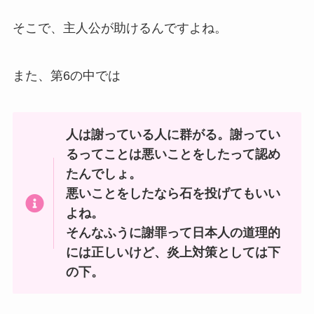
そこで、主人公が助けるんですよね。
また、第6の中では
人は謝っている人に群がる。謝ってい
るってことは悪いことをしたって認め
たんでしょ。
悪いことをしたなら石を投げてもいい
よね。
そんなふうに謝罪って日本人の道理的
には正しいけど、炎上対策としては下
の下。