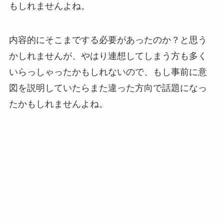
もしれませんよね。
内容的にそこまでする必要があったのか？と思う
かしれませんが、やはり連想してしまう方も多く
いらっしゃったかもしれないので、もし事前に意
図を説明していたらまた違った方向で話題になっ
たかもしれませんよね。