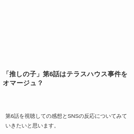
「推しの子」第6話はテラスハウス事件を
オマージュ？
第6話を視聴しての感想とSNSの反応についてみて
いきたいと思います。