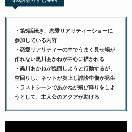
第6話あらすじ要約
・第5話続き、恋愛リアリティーショーに
参加している内容
・恋愛リアリティーの中でうまく見せ場が
作れない黒川あかねが中心に描かれる
・黒川あかねが挽回しようと行動するが、
空回りし、ネットが炎上し誹謗中傷が発生
・ラストシーンであかねが飛び降りをしよ
うとして、主人公のアクアが助ける