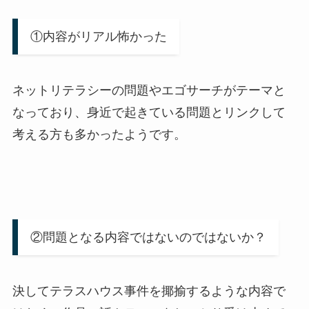
①内容がリアル怖かった
ネットリテラシーの問題やエゴサーチがテーマと
なっており、身近で起きている問題とリンクして
考える方も多かったようです。
②問題となる内容ではないのではないか？
決してテラスハウス事件を揶揄するような内容で