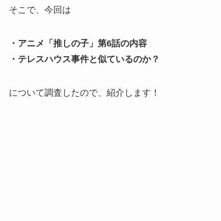
そこで、今回は
・アニメ「推しの子」第6話の内容
・テレスハウス事件と似ているのか？
について調査したので、紹介します！