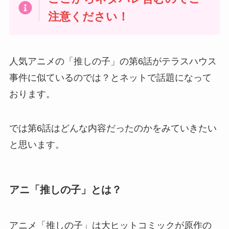
注意ください！
人気アニメの「推しの子」の第6話がテラスハウス
事件に似ているのでは？とネットで話題になって
おります。
では第6話はどんな内容だったのかをみていきたい
と思います。
アニ「推しの子」とは？
アニメ「推しの子」は大ヒットコミックが原作の