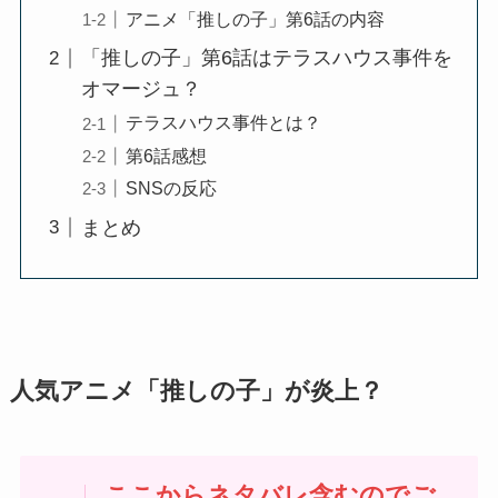
アニメ「推しの子」第6話の内容
「推しの子」第6話はテラスハウス事件を
オマージュ？
テラスハウス事件とは？
第6話感想
SNSの反応
まとめ
人気アニメ「推しの子」が炎上？
ここからネタバレ含むのでご