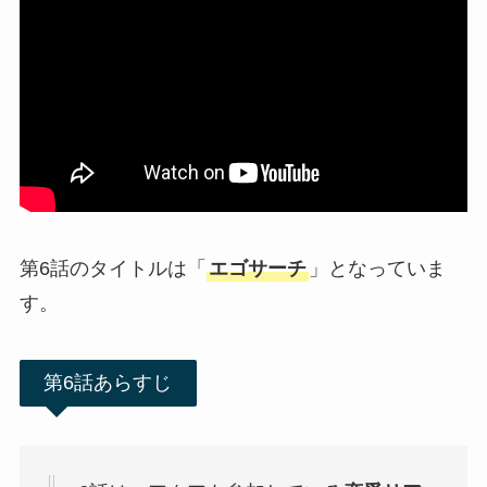
第6話のタイトルは「
エゴサーチ
」となっていま
す。
第6話あらすじ