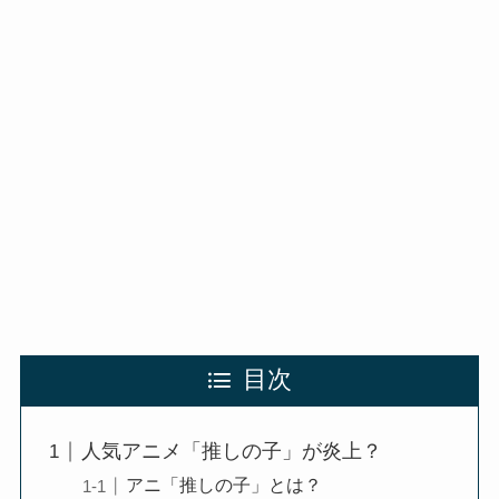
目次
人気アニメ「推しの子」が炎上？
アニ「推しの子」とは？