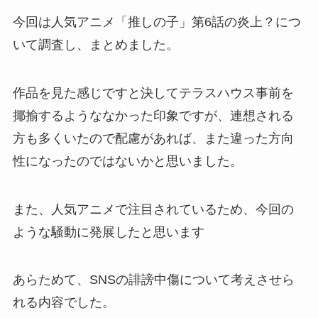
今回は人気アニメ「推しの子」第6話の炎上？につ
いて調査し、まとめました。
作品を見た感じですと決してテラスハウス事前を
揶揄するようななかった印象ですが、連想される
方も多くいたので配慮があれば、また違った方向
性になったのではないかと思いました。
また、人気アニメで注目されているため、今回の
ような騒動に発展したと思います
あらためて、SNSの誹謗中傷について考えさせら
れる内容でした。