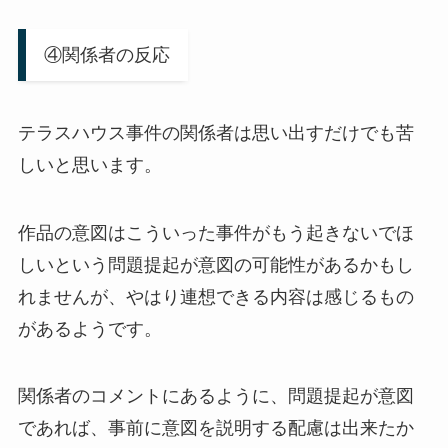
④関係者の反応
テラスハウス事件の関係者は思い出すだけでも苦
しいと思います。
作品の意図はこういった事件がもう起きないでほ
しいという問題提起が意図の可能性があるかもし
れませんが、やはり連想できる内容は感じるもの
があるようです。
関係者のコメントにあるように、問題提起が意図
であれば、事前に意図を説明する配慮は出来たか