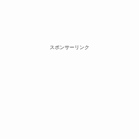
スポンサーリンク