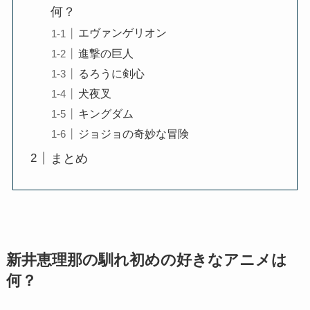
何？
エヴァンゲリオン
進撃の巨人
るろうに剣心
犬夜叉
キングダム
ジョジョの奇妙な冒険
まとめ
新井恵理那の馴れ初めの好きなアニメは
何？