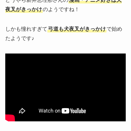
夜叉がきっかけ
のようですね！
しかも憧れすぎて
弓道も犬夜叉がきっかけ
で始め
たようです♪