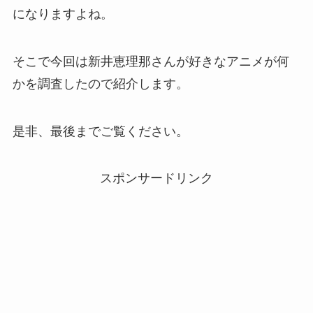
になりますよね。
そこで今回は新井恵理那さんが好きなアニメが何
かを調査したので紹介します。
是非、最後までご覧ください。
スポンサードリンク