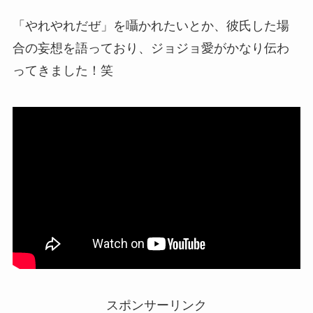
「やれやれだぜ」を囁かれたいとか、彼氏した場
合の妄想を語っており、ジョジョ愛がかなり伝わ
ってきました！笑
スポンサーリンク