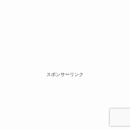
スポンサーリンク