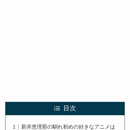
目次
新井恵理那の馴れ初めの好きなアニメは