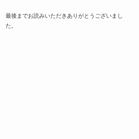
最後までお読みいただきありがとうございまし
た。