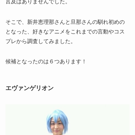
言及はありませんでした。
そこで、新井恵理那さんと旦那さんの馴れ初めの
となった、好きなアニメをこれまでの言動やコス
プレから調査してみました。
候補となったのは６つあります！
エヴァンゲリオン