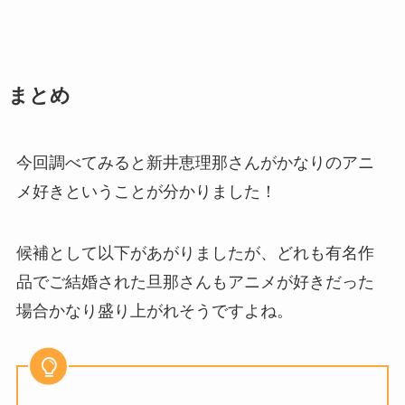
まとめ
今回調べてみると新井恵理那さんがかなりのアニ
メ好きということが分かりました！
候補として以下があがりましたが、どれも有名作
品でご結婚された旦那さんもアニメが好きだった
場合かなり盛り上がれそうですよね。