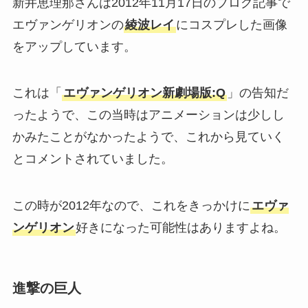
新井恵理那さんは2012年11月17日のブログ記事で
エヴァンゲリオンの
綾波レイ
にコスプレした画像
をアップしています。
これは「
エヴァンゲリオン新劇場版:Q
」の告知だ
ったようで、この当時はアニメーションは少しし
かみたことがなかったようで、これから見ていく
とコメントされていました。
この時が2012年なので、これをきっかけに
エヴァ
ンゲリオン
好きになった可能性はありますよね。
進撃の巨人