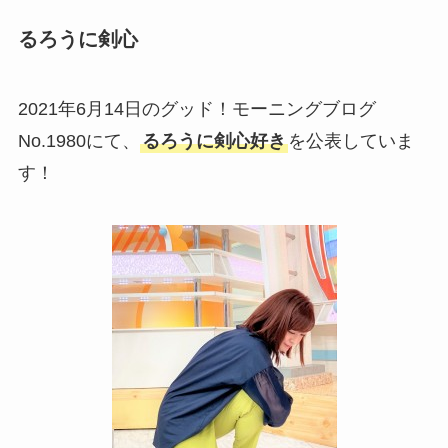
るろうに剣心
2021年6月14日のグッド！モーニングブログ
No.1980にて、
るろうに剣心好き
を公表していま
す！