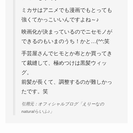
ミカサはアニメでも漫画でもとっても
強くてかっこいいんですよね～♪
映画化が決まっているのでニセモノが
できるのもいまのうち！かと…(^^;笑
手芸屋さんでヒモとか布とか買ってき
て裁縫して、極めつけは黒髪ウィッ
グ。
前髪が長くて、調整するのが難しかっ
たです。笑
引用元：オフィシャルブログ「えりーなの
naturalらいふ♪」