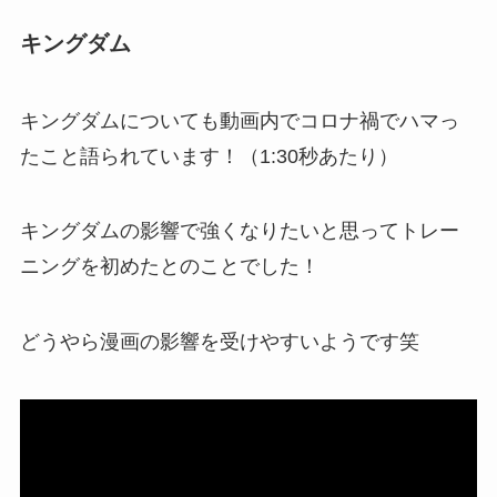
キングダム
キングダムについても動画内でコロナ禍でハマっ
たこと語られています！（1:30秒あたり）
キングダムの影響で強くなりたいと思ってトレー
ニングを初めたとのことでした！
どうやら漫画の影響を受けやすいようです笑