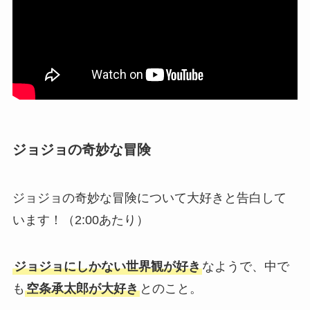
ジョジョの奇妙な冒険
ジョジョの奇妙な冒険について大好きと告白して
います！（2:00あたり）
ジョジョにしかない世界観が好き
なようで、中で
も
空条承太郎が大好き
とのこと。