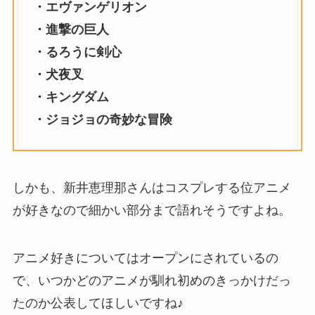
・エヴァンゲリオン
・進撃の巨人
・るろうに剣心
・犬夜叉
・キングダム
・ジョジョの奇妙な冒険
しかも、新井恵理那さんはコスプレする位アニメ
が好きなので細かい部分まで語れそうですよね。
アニメ好きについてはオープンにされているの
で、いつかどのアニメが馴れ初めのきっかけだっ
たのか公表してほしいですね♪