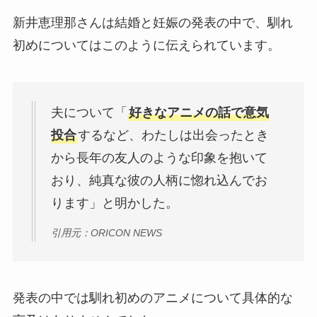
新井恵理那さんは結婚と妊娠の発表の中で、馴れ
初めについてはこのように伝えられています。
夫について「
好きなアニメの話で意気
投合
するなど、わたしは出会ったとき
から長年の友人のような印象を抱いて
おり、純真な彼の人柄に惚れ込んでお
ります」と明かした。
引用元：ORICON NEWS
発表の中では馴れ初めのアニメについて具体的な