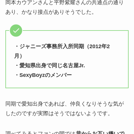
岡本カウアンさんと平野紫耀さんの共通点の通り
あり、かなり接点がありそうでした。
・ジャニーズ事務所入所同期（2012年2
月）
・愛知県出身で同じ名古屋Jr.
・SexyBoyzのメンバー
同期で愛知出身であれば、仲良くなりそうな気が
したのですが実際はそうではないようです。
調べてみるとファンの間では
昔からお互い嫌いで