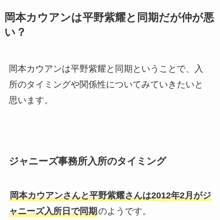
岡本カウアンは平野紫耀と同期だが仲が悪
い？
岡本カウアンは平野紫耀と同期ということで、入
所のタイミングや関係性についてみていきたいと
思います。
ジャニーズ事務所入所のタイミング
岡本カウアンさんと平野紫耀さんは2012年2月がジ
ャニーズ入所日で同期
のようです。