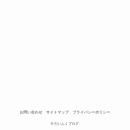
お問い合わせ
サイトマップ
プライバシーポリシー
©
だいふくブログ.