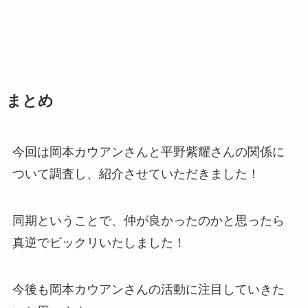
まとめ
今回は岡本カウアンさんと平野紫耀さんの関係に
ついて調査し、紹介させていただきました！
同期ということで、仲が良かったのかと思ったら
真逆でビックリいたしました！
今後も岡本カウアンさんの活動に注目していきた