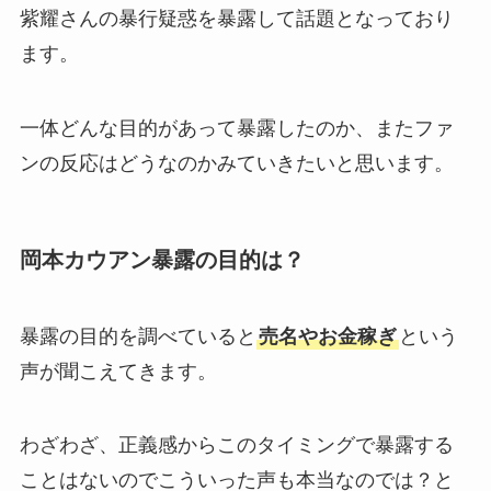
紫耀さんの暴行疑惑を暴露して話題となっており
ます。
一体どんな目的があって暴露したのか、またファ
ンの反応はどうなのかみていきたいと思います。
岡本カウアン暴露の目的は？
暴露の目的を調べていると
売名やお金稼ぎ
という
声が聞こえてきます。
わざわざ、正義感からこのタイミングで暴露する
ことはないのでこういった声も本当なのでは？と