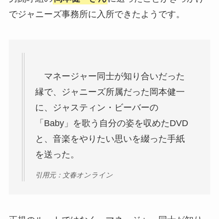
でジャニーズ事務所に入所できたようです。
マネージャー同士が知り合いだった
縁で、ジャニーズ所属だった岡本健一
に、ジャスティン・ビーバーの
「Baby」を歌う自分の姿を収めたDVD
と、音楽をやりたい思いを綴った手紙
を送った。
引用元：文春オンライン