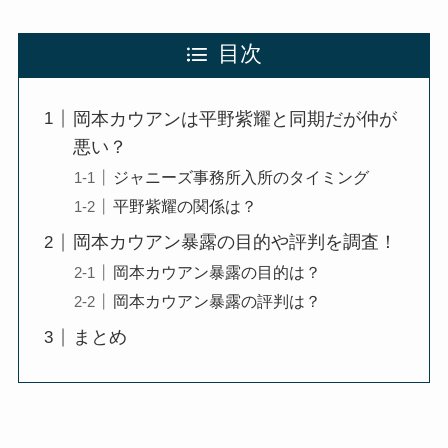
目次
岡本カウアンは平野紫耀と同期だが仲が
悪い？
ジャニーズ事務所入所のタイミング
平野紫耀の関係は？
岡本カウアン暴露の目的や評判を調査！
岡本カウアン暴露の目的は？
岡本カウアン暴露の評判は？
まとめ