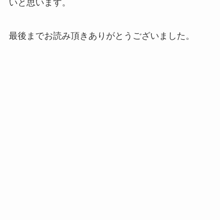
いと思います。
最後までお読み頂きありがとうございました。