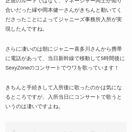
正規のルートではなく、マネージャー同士が知り
合いだった縁や岡本健一さんがきちんと動いてく
ださったことによってジャニーズ事務所入所が実
現したんですね。
さらに凄いのは朝にジャニー喜多川さんから携帯
に電話があって、当日新幹線で移動して5時間後に
SexyZoneのコンサートでウワを歌っています！
きちんと手続きして入所後に歌ったのかは気にな
るところですが、入所当日にコンサートで歌うと
いうのは凄いですよね。