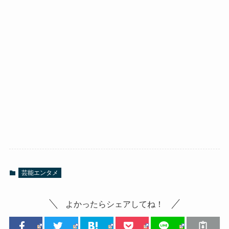
芸能エンタメ
よかったらシェアしてね！