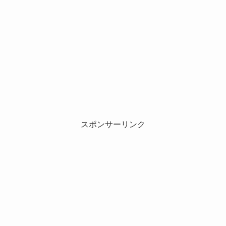
スポンサーリンク