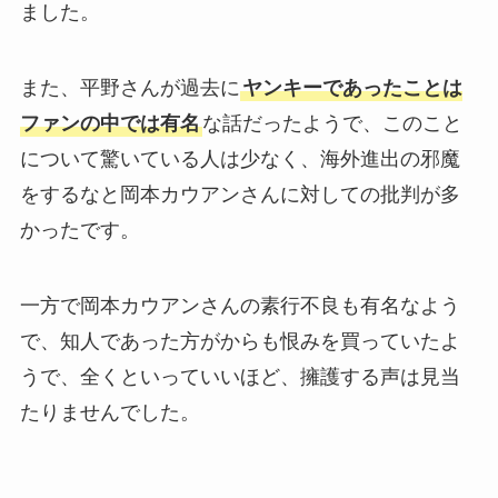
ました。
また、平野さんが過去に
ヤンキーであったことは
ファンの中では有名
な話だったようで、このこと
について驚いている人は少なく、海外進出の邪魔
をするなと岡本カウアンさんに対しての批判が多
かったです。
一方で岡本カウアンさんの素行不良も有名なよう
で、知人であった方がからも恨みを買っていたよ
うで、全くといっていいほど、擁護する声は見当
たりませんでした。