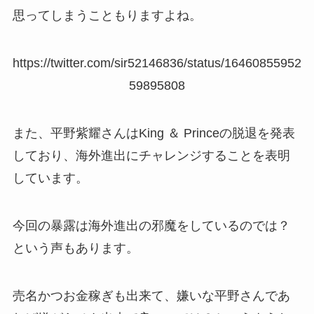
思ってしまうこともりますよね。
https://twitter.com/sir52146836/status/16460855952
59895808
また、平野紫耀さんはKing ＆ Princeの脱退を発表
しており、海外進出にチャレンジすることを表明
しています。
今回の暴露は海外進出の邪魔をしているのでは？
という声もあります。
売名かつお金稼ぎも出来て、嫌いな平野さんであ