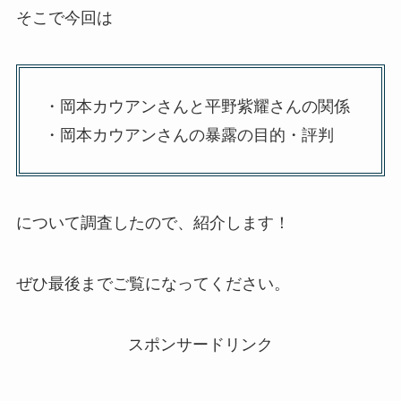
そこで今回は
・岡本カウアンさんと平野紫耀さんの関係
・岡本カウアンさんの暴露の目的・評判
について調査したので、紹介します！
ぜひ最後までご覧になってください。
スポンサードリンク