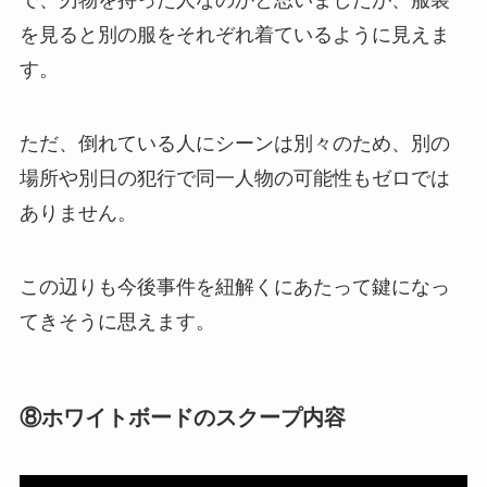
を見ると別の服をそれぞれ着ているように見えま
す。
ただ、倒れている人にシーンは別々のため、別の
場所や別日の犯行で同一人物の可能性もゼロでは
ありません。
この辺りも今後事件を紐解くにあたって鍵になっ
てきそうに思えます。
⑧ホワイトボードのスクープ内容