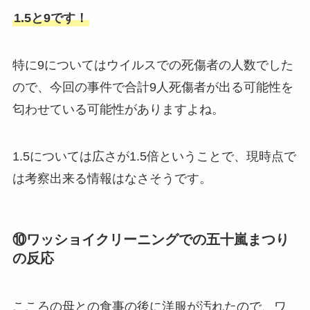
1.5と9です！
特に9についてはウイルスでの死傷者の人数でした
ので、今回の事件で合計9人死傷者が出る可能性を
匂わせている可能性がありますよね。
1.5については広さが1.5倍ということで、現時点で
は考察出来る情報はなさそうです。
⑩ワッショイクリーニングでの五十嵐まつり
の反応
こころの母との食事の後に洋服が汚れたので、ワ