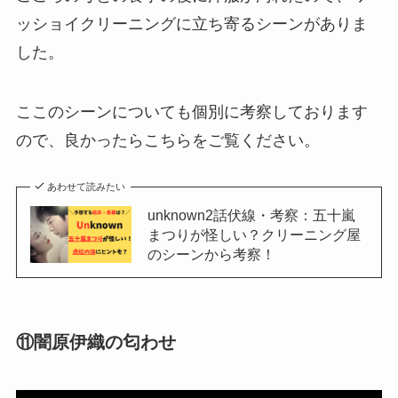
ッショイクリーニングに立ち寄るシーンがありま
した。
ここのシーンについても個別に考察しております
ので、良かったらこちらをご覧ください。
あわせて読みたい
unknown2話伏線・考察：五十嵐
まつりが怪しい？クリーニング屋
のシーンから考察！
⑪闇原伊織の匂わせ