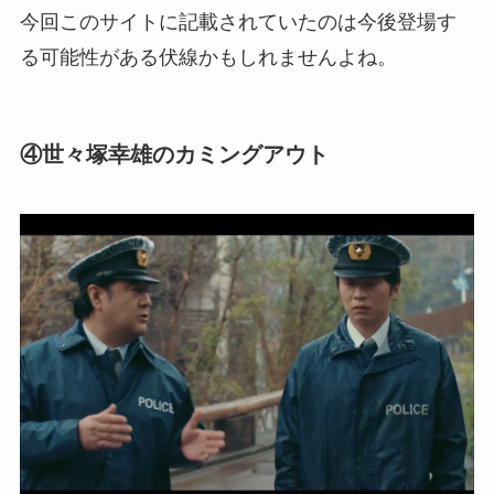
今回このサイトに記載されていたのは今後登場す
る可能性がある伏線かもしれませんよね。
④世々塚幸雄のカミングアウト