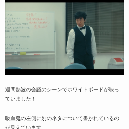
週間熱波の会議のシーンでホワイトボードが映っ
ていました！
吸血鬼の左側に別のネタについて書かれているの
が見えています。