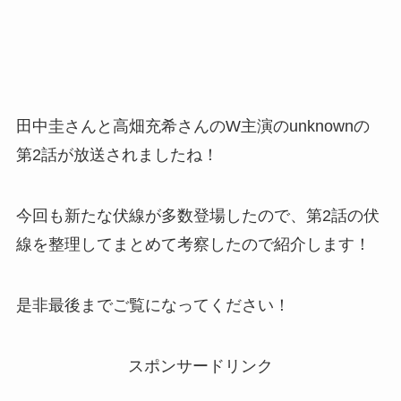
田中圭さんと高畑充希さんのW主演のunknownの
第2話が放送されましたね！
今回も新たな伏線が多数登場したので、第2話の伏
線を整理してまとめて考察したので紹介します！
是非最後までご覧になってください！
スポンサードリンク