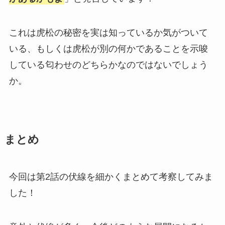
これは虎松の秘密を実は知っているか気がついて
いる、もしくは虎松が別の何かであることを示唆
している匂わせのどちらかなのではないでしょう
か。
まとめ
今回は第2話の伏線を細かくまとめて考察してみま
した！