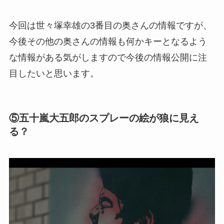
今回は世々塚幸雄の3番目の奥さんの情報ですが、
今後その他の奥さんの情報も何かキーとなるよう
な情報がある気がしますので今後の情報公開に注
目したいと思います。
⑤五十嵐大五郎のスプレーの絵が狼に見え
る？