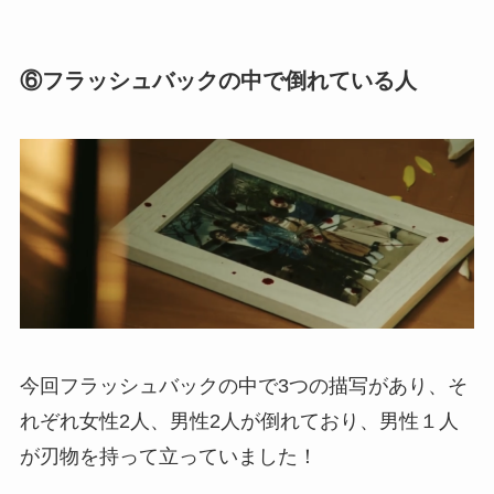
⑥フラッシュバックの中で倒れている人
今回フラッシュバックの中で3つの描写があり、そ
れぞれ女性2人、男性2人が倒れており、男性１人
が刃物を持って立っていました！