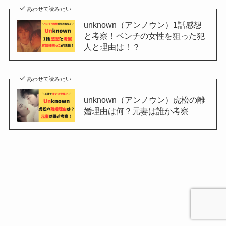
あわせて読みたい
unknown（アンノウン）1話感想
と考察！ベンチの女性を狙った犯
人と理由は！？
あわせて読みたい
unknown（アンノウン）虎松の離
婚理由は何？元妻は誰か考察