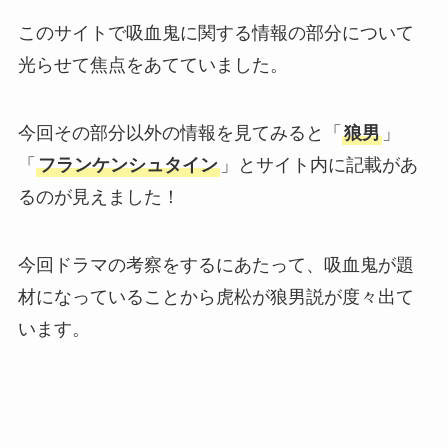
このサイトで吸血鬼に関する情報の部分について
光らせて焦点をあてていました。
今回その部分以外の情報を見てみると「
狼男
」
「
フランケンシュタイン
」とサイト内に記載があ
るのが見えました！
今回ドラマの考察をするにあたって、吸血鬼が題
材になっていることから虎松が狼男説が度々出て
います。