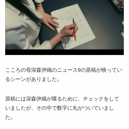
こころの母深森伊織のニュース9の原稿が映ってい
るシーンがありました。
原稿には深森伊織が喋るために、チェックをして
いましたが、その中で数字に丸がついていまし
た。