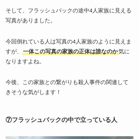
そして、フラッシュバックの途中4人家族に見える
写真がありました。
今回倒れている人は写真の4人家族のように見えま
すが、
一体この写真の家族の正体は誰なのか
気に
なりますよね。
今後、この家族との繋がりも殺人事件の関連して
きそうな気がします！
⑦フラッシュバックの中で立っている人