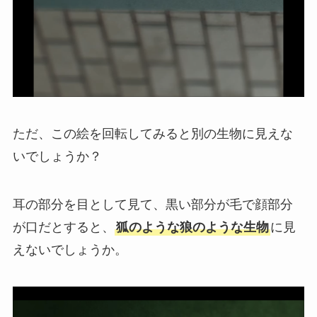
ただ、この絵を回転してみると別の生物に見えな
いでしょうか？
耳の部分を目として見て、黒い部分が毛で顔部分
が口だとすると、
狐のような狼のような生物
に見
えないでしょうか。