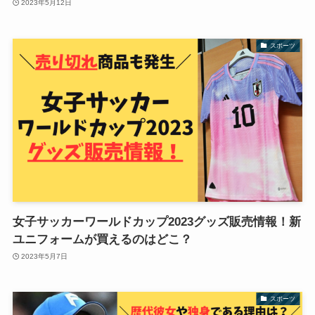
2023年5月12日
スポーツ
女子サッカーワールドカップ2023グッズ販売情報！新
ユニフォームが買えるのはどこ？
2023年5月7日
スポーツ