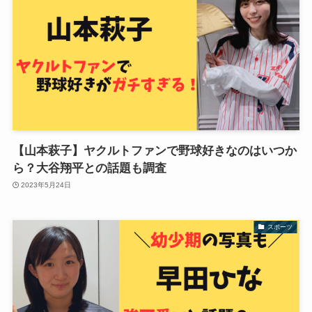
【山本萩子】ヤクルトファンで野球好きなのはいつか
ら？大谷翔平との話題も調査
2023年5月24日
スポーツ