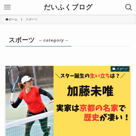
だいふくブログ
ホーム
スポーツ
スポーツ
– category –
スポーツ