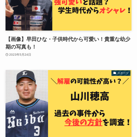
【画像】早田ひな・子供時代から可愛い！貴重な幼少
期の写真も！
2023年5月24日
スポーツ