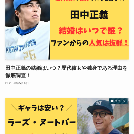
田中正義の結婚はいつ？歴代彼女や独身である理由を
徹底調査！
2023年5月6日
スポーツ