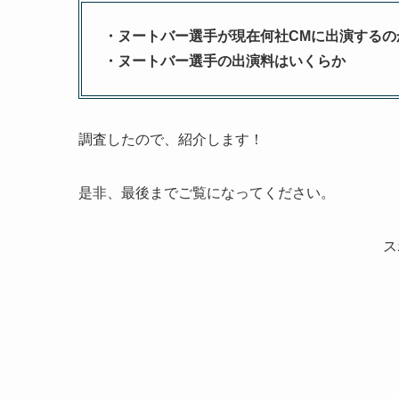
・ヌートバー選手が現在何社CMに出演するの
・ヌートバー選手の出演料はいくらか
調査したので、紹介します！
是非、最後までご覧になってください。
ス