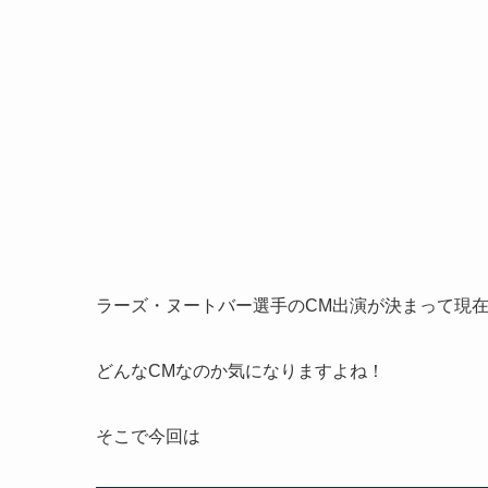
ラーズ・ヌートバー選手のCM出演が決まって現
どんなCMなのか気になりますよね！
そこで今回は