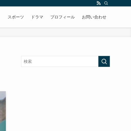
メ
スポーツ
ドラマ
プロフィール
お問い合わせ