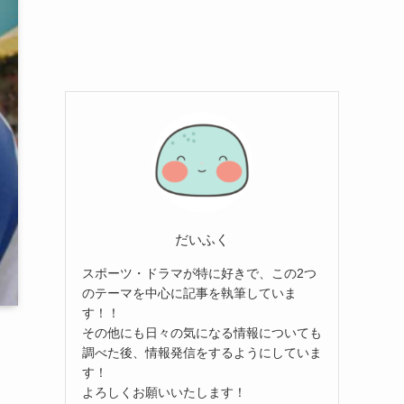
だいふく
スポーツ・ドラマが特に好きで、この2つ
のテーマを中心に記事を執筆していま
す！！
その他にも日々の気になる情報についても
調べた後、情報発信をするようにしていま
す！
よろしくお願いいたします！