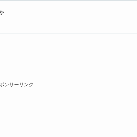
か
ポンサーリンク